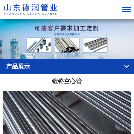
产品展示
镀铬空心管